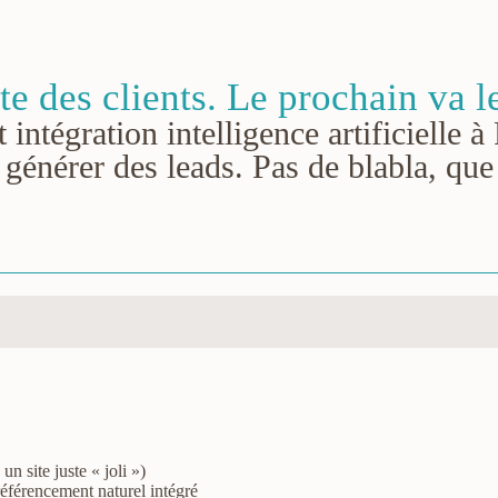
te des clients. Le prochain va l
 intégration intelligence artificielle 
générer des leads. Pas de blabla, que 
un site juste « joli »)
référencement naturel intégré