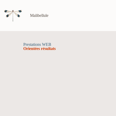
Malibellule
Prestations WEB
Orientées résultats