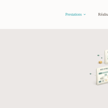
Prestations
Réalis