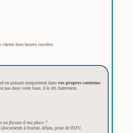
 clients hors heures ouvrées.
ond en puisant uniquement dans
vos propres contenus
 pas dans votre base, il le dit clairement.
es ou fiscaux à ma place ?
(documents à fournir, délais, prise de RDV,