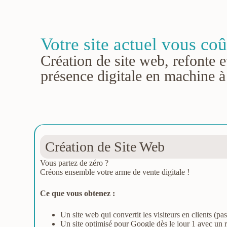
Votre site actuel vous coû
Création de site web, refonte et
présence digitale en machine à 
Création de Site Web
Vous partez de zéro ?
Créons ensemble votre arme de vente digitale !
Ce que vous obtenez :
Un site web qui convertit les visiteurs en clients (pas 
Un site optimisé pour Google dès le jour 1 avec un 