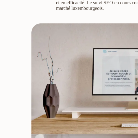
et en efficacité. Le suivi SEO en cours cont
marché luxembourgeois.