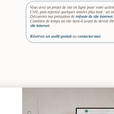
Vous avez un projet de site en ligne pour votre activ
Créé, puis repensé quelques années plus tard : un site 
Découvrez ma prestation de
refonte de site internet
.
Combien de temps un site tient-il avant de devoir êt
site internet
.
Réservez un audit gratuit
ou
contactez-moi
.