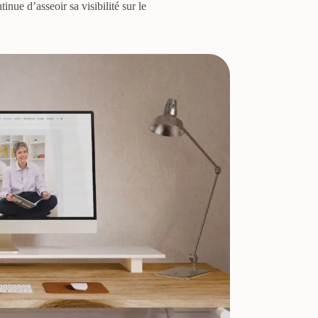
inue d’asseoir sa visibilité sur le