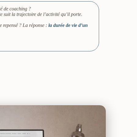
ité de coaching ?
suit la trajectoire de l’activité qu’il porte.
re repensé ? La réponse :
la durée de vie d’un