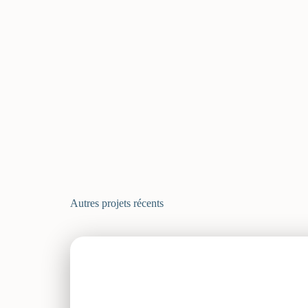
Autres projets récents