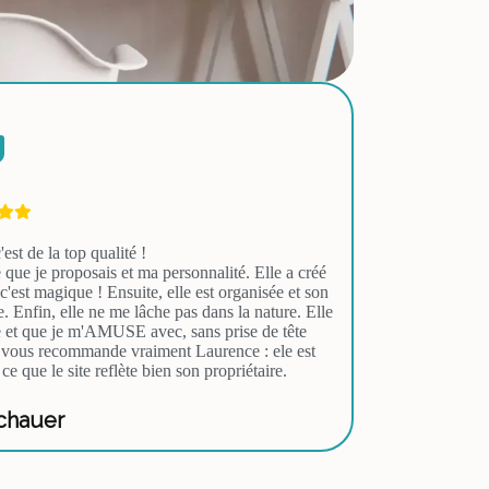
est de la top qualité !
 que je proposais et ma personnalité. Elle a créé
, c'est magique ! Ensuite, elle est organisée et son
. Enfin, elle ne me lâche pas dans la nature. Elle
te et que je m'AMUSE avec, sans prise de tête
je vous recommande vraiment Laurence : ele est
 ce que le site reflète bien son propriétaire.
chauer