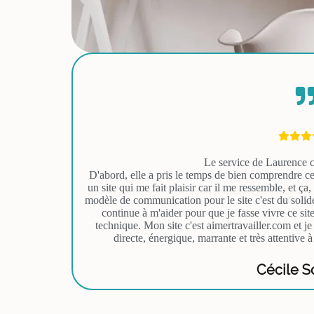
Le service de Laurence c'
D'abord, elle a pris le temps de bien comprendre ce
un site qui me fait plaisir car il me ressemble, et ça
modèle de communication pour le site c'est du solide
continue à m'aider pour que je fasse vivre ce si
technique. Mon site c'est aimertravailler.com et 
directe, énergique, marrante et très attentive à
Cécile S