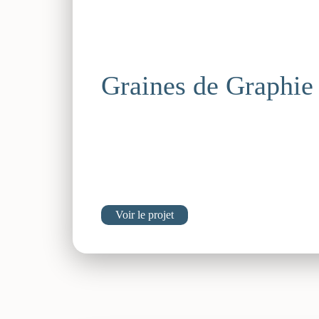
Graines de Graphie
Voir le projet