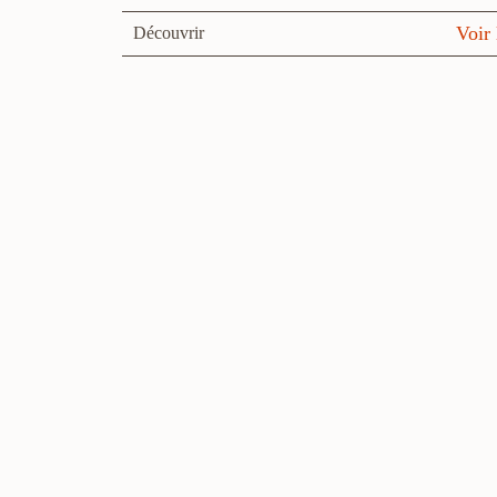
Voir 
Découvrir