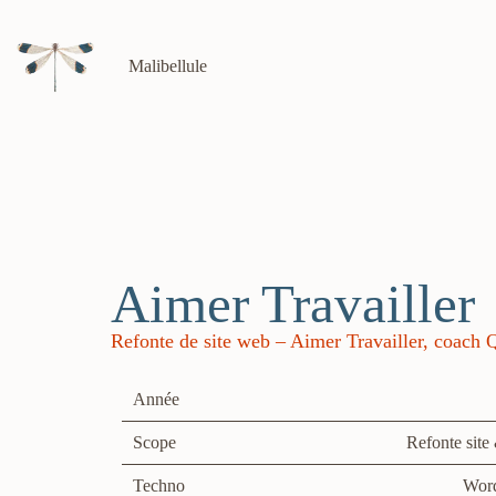
Malibellule
Aimer Travailler
Refonte de site web – Aimer Travailler, coach
Année
Scope
Refonte site
Techno
Wor