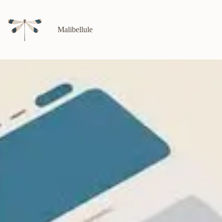
Malibellule