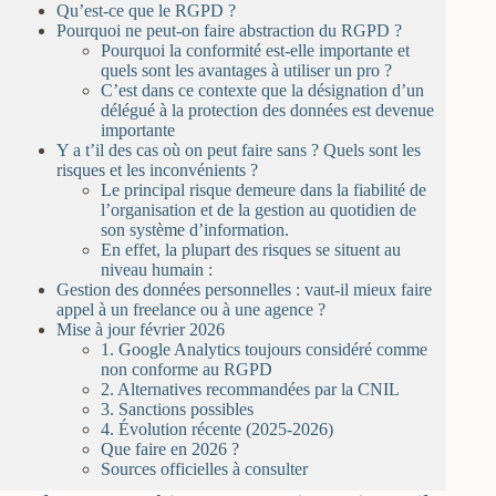
Qu’est-ce que le RGPD ?
Pourquoi ne peut-on faire abstraction du RGPD ?
Pourquoi la conformité est-elle importante et
quels sont les avantages à utiliser un pro ?
C’est dans ce contexte que la désignation d’un
délégué à la protection des données est devenue
importante
Y a t’il des cas où on peut faire sans ? Quels sont les
risques et les inconvénients ?
Le principal risque demeure dans la fiabilité de
l’organisation et de la gestion au quotidien de
son système d’information.
En effet, la plupart des risques se situent au
niveau humain :
Gestion des données personnelles : vaut-il mieux faire
appel à un freelance ou à une agence ?
Mise à jour février 2026
1. Google Analytics toujours considéré comme
non conforme au RGPD
2. Alternatives recommandées par la CNIL
3. Sanctions possibles
4. Évolution récente (2025-2026)
Que faire en 2026 ?
Sources officielles à consulter