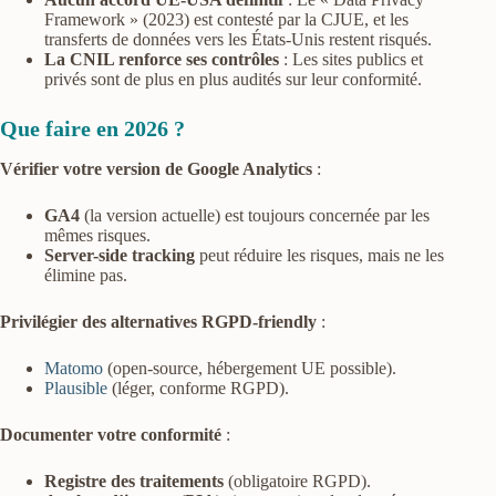
Framework » (2023) est contesté par la CJUE, et les
transferts de données vers les États-Unis restent risqués.
La CNIL renforce ses contrôles
: Les sites publics et
privés sont de plus en plus audités sur leur conformité.
Que faire en 2026 ?
Vérifier votre version de Google Analytics
:
GA4
(la version actuelle) est toujours concernée par les
mêmes risques.
Server-side tracking
peut réduire les risques, mais ne les
élimine pas.
Privilégier des alternatives RGPD-friendly
:
Matomo
(open-source, hébergement UE possible).
Plausible
(léger, conforme RGPD).
Documenter votre conformité
:
Registre des traitements
(obligatoire RGPD).