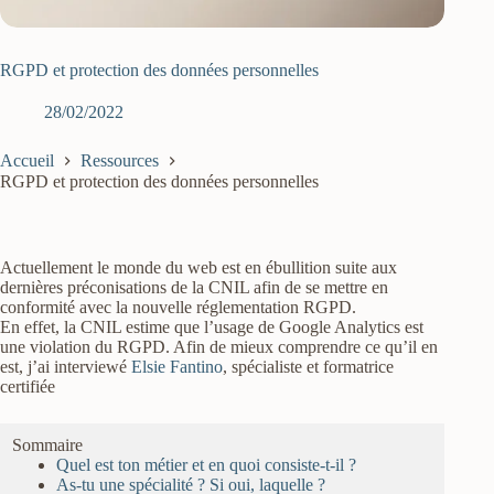
RGPD et protection des données personnelles
28/02/2022
Accueil
Ressources
RGPD et protection des données personnelles
Actuellement le monde du web est en ébullition suite aux
dernières préconisations de la CNIL afin de se mettre en
conformité avec la nouvelle réglementation RGPD.
En effet, la CNIL estime que l’usage de Google Analytics est
une violation du RGPD. Afin de mieux comprendre ce qu’il en
est, j’ai interviewé
Elsie Fantino
, spécialiste et formatrice
certifiée
Sommaire
Quel est ton métier et en quoi consiste-t-il ?
As-tu une spécialité ? Si oui, laquelle ?