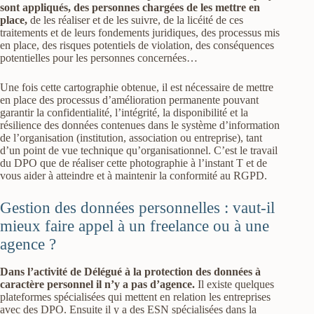
sont appliqués, des personnes chargées de les mettre en
place,
de les réaliser et de les suivre, de la licéité de ces
traitements et de leurs fondements juridiques, des processus mis
en place, des risques potentiels de violation, des conséquences
potentielles pour les personnes concernées…
Une fois cette cartographie obtenue, il est nécessaire de mettre
en place des processus d’amélioration permanente pouvant
garantir la confidentialité, l’intégrité, la disponibilité et la
résilience des données contenues dans le système d’information
de l’organisation (institution, association ou entreprise), tant
d’un point de vue technique qu’organisationnel. C’est le travail
du DPO que de réaliser cette photographie à l’instant T et de
vous aider à atteindre et à maintenir la conformité au RGPD.
Gestion des données personnelles : vaut-il
mieux faire appel à un freelance ou à une
agence ?
Dans l’activité de Délégué à la protection des données à
caractère personnel il n’y a pas d’agence.
Il existe quelques
plateformes spécialisées qui mettent en relation les entreprises
avec des DPO. Ensuite il y a des ESN spécialisées dans la