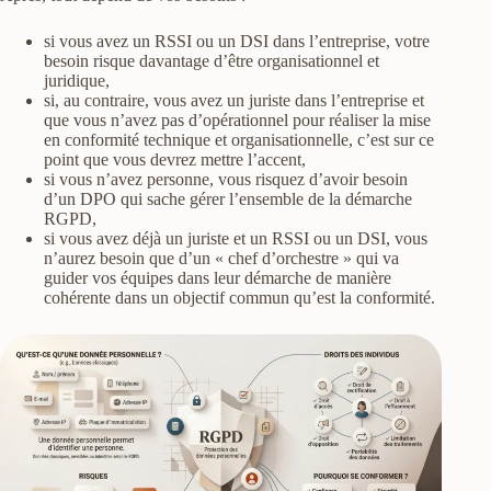
si vous avez un RSSI ou un DSI dans l’entreprise, votre
besoin risque davantage d’être organisationnel et
juridique,
si, au contraire, vous avez un juriste dans l’entreprise et
que vous n’avez pas d’opérationnel pour réaliser la mise
en conformité technique et organisationnelle, c’est sur ce
point que vous devrez mettre l’accent,
si vous n’avez personne, vous risquez d’avoir besoin
d’un DPO qui sache gérer l’ensemble de la démarche
RGPD,
si vous avez déjà un juriste et un RSSI ou un DSI, vous
n’aurez besoin que d’un « chef d’orchestre » qui va
guider vos équipes dans leur démarche de manière
cohérente dans un objectif commun qu’est la conformité.