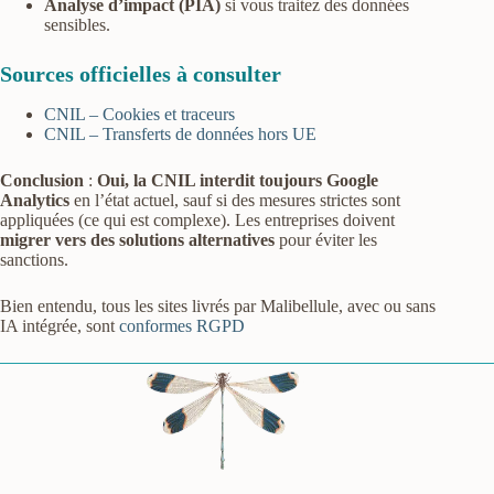
Analyse d’impact (PIA)
si vous traitez des données
sensibles.
Sources officielles à consulter
CNIL – Cookies et traceurs
CNIL – Transferts de données hors UE
Conclusion
:
Oui, la CNIL interdit toujours Google
Analytics
en l’état actuel, sauf si des mesures strictes sont
appliquées (ce qui est complexe). Les entreprises doivent
migrer vers des solutions alternatives
pour éviter les
sanctions.
Bien entendu, tous les sites livrés par Malibellule, avec ou sans
IA intégrée, sont
conformes RGPD