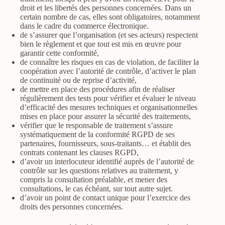
droit et les libertés des personnes concernées. Dans un
certain nombre de cas, elles sont obligatoires, notamment
dans le cadre du commerce électronique.
de s’assurer que l’organisation (et ses acteurs) respectent
bien le règlement et que tout est mis en œuvre pour
garantir cette conformité,
de connaître les risques en cas de violation, de faciliter la
coopération avec l’autorité de contrôle, d’activer le plan
de continuité ou de reprise d’activité,
de mettre en place des procédures afin de réaliser
régulièrement des tests pour vérifier et évaluer le niveau
d’efficacité des mesures techniques et organisationnelles
mises en place pour assurer la sécurité des traitements,
vérifier que le responsable de traitement s’assure
systématiquement de la conformité RGPD de ses
partenaires, fournisseurs, sous-traitants… et établit des
contrats contenant les clauses RGPD,
d’avoir un interlocuteur identifié auprès de l’autorité de
contrôle sur les questions relatives au traitement, y
compris la consultation préalable, et mener des
consultations, le cas échéant, sur tout autre sujet.
d’avoir un point de contact unique pour l’exercice des
droits des personnes concernées.