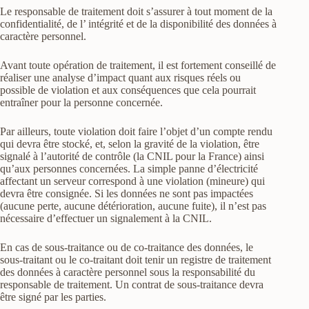
Le responsable de traitement doit s’assurer à tout moment de la
confidentialité, de l’ intégrité et de la disponibilité des données à
caractère personnel.
Avant toute opération de traitement, il est fortement conseillé de
réaliser une analyse d’impact quant aux risques réels ou
possible de violation et aux conséquences que cela pourrait
entraîner pour la personne concernée.
Par ailleurs, toute violation doit faire l’objet d’un compte rendu
qui devra être stocké, et, selon la gravité de la violation, être
signalé à l’autorité de contrôle (la CNIL pour la France) ainsi
qu’aux personnes concernées. La simple panne d’électricité
affectant un serveur correspond à une violation (mineure) qui
devra être consignée. Si les données ne sont pas impactées
(aucune perte, aucune détérioration, aucune fuite), il n’est pas
nécessaire d’effectuer un signalement à la CNIL.
En cas de sous-traitance ou de co-traitance des données, le
sous-traitant ou le co-traitant doit tenir un registre de traitement
des données à caractère personnel sous la responsabilité du
responsable de traitement. Un contrat de sous-traitance devra
être signé par les parties.