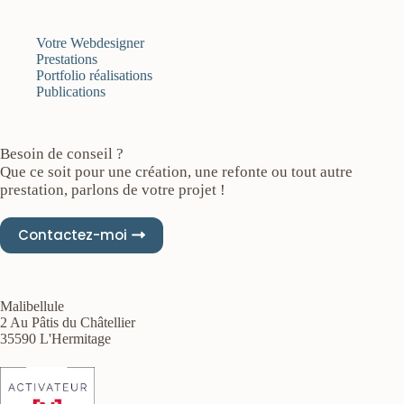
Votre Webdesigner
Prestations
Portfolio réalisations
Publications
Besoin de conseil ?
Que ce soit pour une création, une refonte ou tout autre
prestation, parlons de votre projet !
Contactez-moi
Malibellule
2 Au Pâtis du Châtellier
35590 L'Hermitage