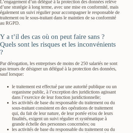
L’engagement d’un délégué à la protection des données relève
d’une stratégie à long terme, avec une mise en conformité, mais
également un suivi régulier pour accompagner le responsable de
traitement ou le sous-traitant dans le maintien de sa conformité
au RGPD.
Y a t’il des cas où on peut faire sans ?
Quels sont les risques et les inconvénients
?
Par dérogation, les entreprises de moins de 250 salariés ne sont
pas tenues de désigner un délégué à la protection des données,
sauf lorsque:
le traitement est effectué par une autorité publique ou un
organisme public, à l’exception des juridictions agissant
dans l’exercice de leur fonction juridictionnelle;
les activités de base du responsable du traitement ou du
sous-traitant consistent en des opérations de traitement
qui, du fait de leur nature, de leur portée et/ou de leurs
finalités, exigent un suivi régulier et systématique à
grande échelle des personnes concernées; ou
les activités de base du responsable du traitement ou du