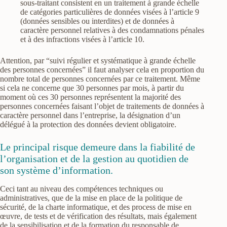
sous-traitant consistent en un traitement à grande échelle
de catégories particulières de données visées à l’article 9
(données sensibles ou interdites) et de données à
caractère personnel relatives à des condamnations pénales
et à des infractions visées à l’article 10.
Attention, par “suivi régulier et systématique à grande échelle
des personnes concernées” il faut analyser cela en proportion du
nombre total de personnes concernées par ce traitement. Même
si cela ne concerne que 30 personnes par mois, à partir du
moment où ces 30 personnes représentent la majorité des
personnes concernées faisant l’objet de traitements de données à
caractère personnel dans l’entreprise, la désignation d’un
délégué à la protection des données devient obligatoire.
Le principal risque demeure dans la fiabilité de
l’organisation et de la gestion au quotidien de
son système d’information.
Ceci tant au niveau des compétences techniques ou
administratives, que de la mise en place de la politique de
sécurité, de la charte informatique, et des process de mise en
œuvre, de tests et de vérification des résultats, mais également
de la sensibilisation et de la formation du responsable de